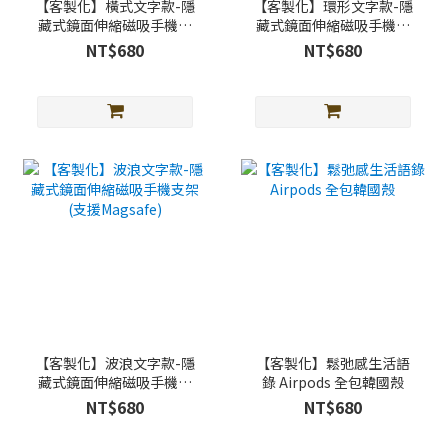
【客製化】橫式文字款-隱
【客製化】環形文字款-隱
藏式鏡面伸縮磁吸手機支
藏式鏡面伸縮磁吸手機支
架 (支援Magsafe)
架 (支援Magsafe)
NT$680
NT$680
【客製化】波浪文字款-隱
【客製化】鬆弛感生活語
藏式鏡面伸縮磁吸手機支
錄 Airpods 全包韓國殼
架 (支援Magsafe)
NT$680
NT$680