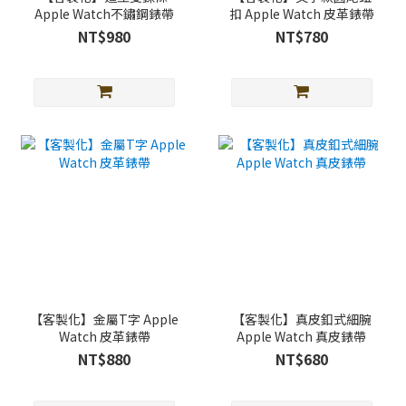
Apple Watch不鏽鋼錶帶
扣 Apple Watch 皮革錶帶
NT$980
NT$780
【客製化】金屬T字 Apple
【客製化】真皮釦式細腕
Watch 皮革錶帶
Apple Watch 真皮錶帶
NT$880
NT$680