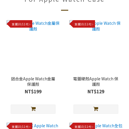
支援10/11代✨
支援10/11代✨
鋁合金Apple Watch金屬
電鍍硬殼Apple Watch 保
保護殼
護殼
NT$199
NT$129
支援10/11代✨
支援10/11代✨