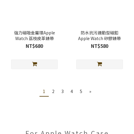
強力磁吸金屬環Apple
防水抗污運動型磁釦
Watch 荔枝皮革錶帶
Apple Watch 矽膠錶帶
NT$680
NT$580
1
2
3
4
5
»
For Apple Watch Case