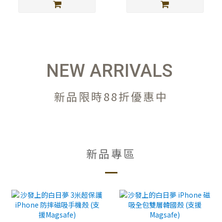
NEW ARRIVALS
新品限時88折優惠中
新品專區