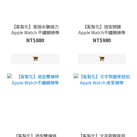
【客製化】寬版米蘭磁力
【客製化】造型鎖鏈
Apple Watch 不鏽鋼錶帶
Apple Watch不鏽鋼錶帶
NT$880
NT$980
【客製化】造型雙鍊條
【客製化】文字款圓尾鈕