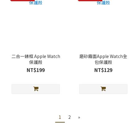
二合一錶框 Apple Watch
磨砂霧面Apple Watch全
保護殼
包保護殼
NT$199
NT$129
1
2
»