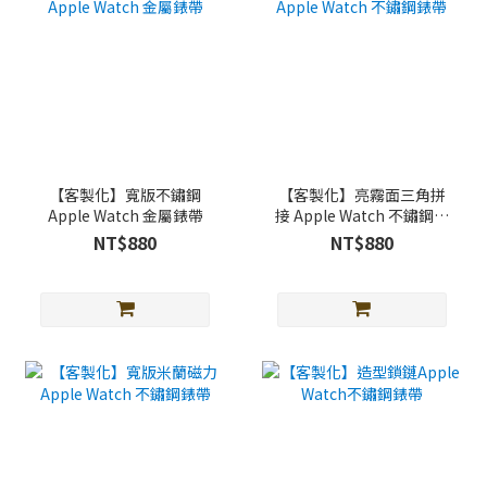
【客製化】寬版不鏽鋼
【客製化】亮霧面三角拼
Apple Watch 金屬錶帶
接 Apple Watch 不鏽鋼錶
帶
NT$880
NT$880