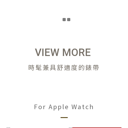
VIEW MORE
時髦兼具舒適度的錶帶
For Apple Watch