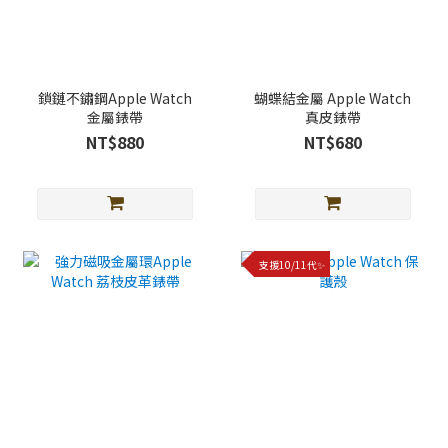
鎖鏈不鏽鋼Apple Watch
蝴蝶結金屬 Apple Watch
金屬錶帶
真皮錶帶
NT$880
NT$680
支援10/11代✨