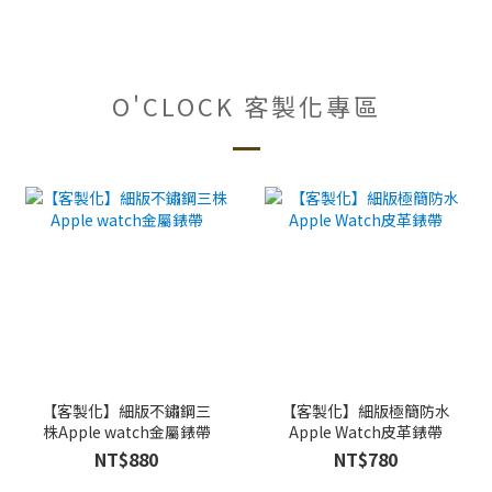
O'CLOCK 客製化專區
【客製化】細版不鏽鋼三
【客製化】細版極簡防水
株Apple watch金屬錶帶
Apple Watch皮革錶帶
NT$880
NT$780