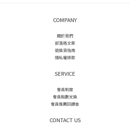
COMPANY
關於我們
部落格文章
退換貨指南
隱私權條款
SERVICE
會員制度
會員點數兌換
會員推薦回饋金
CONTACT US