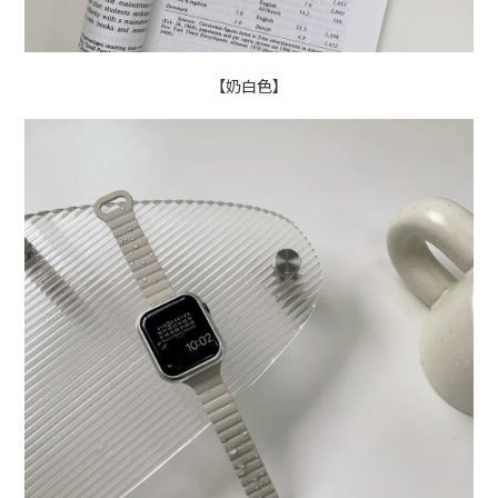
【奶白色】