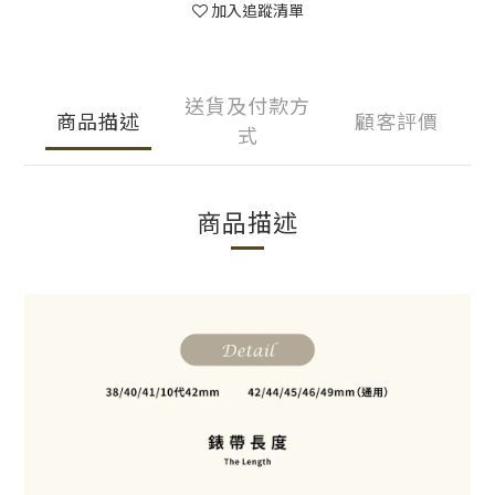
加入追蹤清單
送貨及付款方
商品描述
顧客評價
式
商品描述