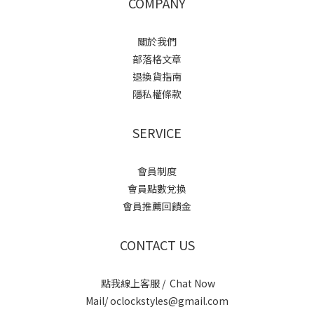
COMPANY
關於我們
部落格文章
退換貨指南
隱私權條款
SERVICE
會員制度
會員點數兌換
會員推薦回饋金
CONTACT US
點我線上客服 / Chat Now
Mail/ oclockstyles@gmail.com