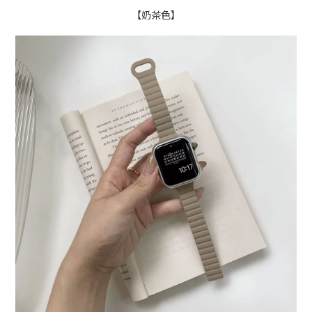
【奶茶色】