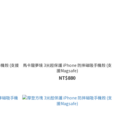
手機殼 (支援
馬卡龍夢境 3米超保護 iPhone 防摔磁吸手機殼 (支
援Magsafe)
NT$880