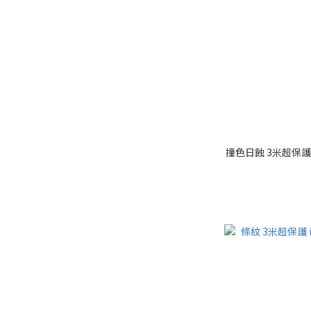
撞色日蝕 3米超保護 