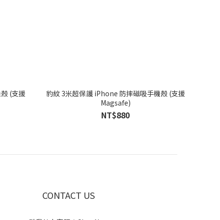
殼 (支援
豹紋 3米超保護 iPhone 防摔磁吸手機殼 (支援
Magsafe)
NT$880
CONTACT US