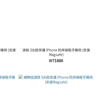
手機殼 (支援
波點 3米超保護 iPhone 防摔磁吸手機殼 (支援
Magsafe)
NT$880