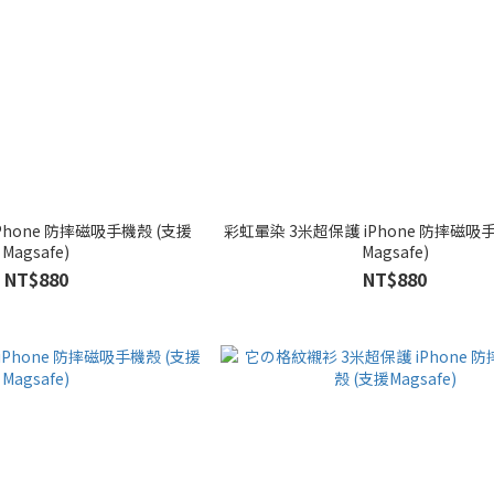
Phone 防摔磁吸手機殼 (支援
彩虹暈染 3米超保護 iPhone 防摔磁吸
Magsafe)
Magsafe)
NT$880
NT$880