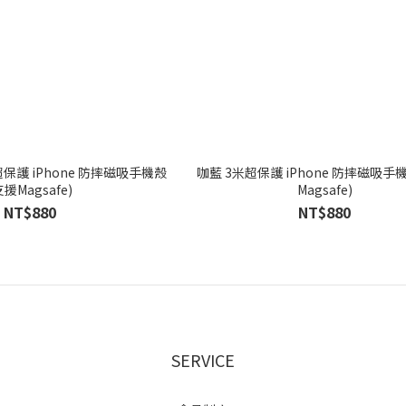
保護 iPhone 防摔磁吸手機殼
咖藍 3米超保護 iPhone 防摔磁吸手機
支援Magsafe)
Magsafe)
NT$880
NT$880
SERVICE