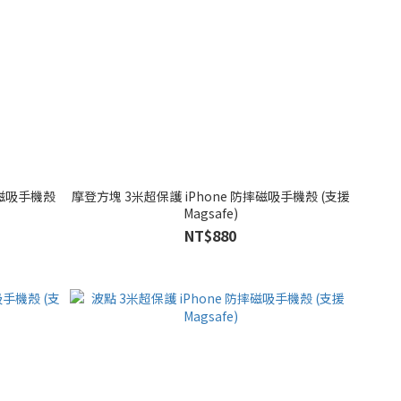
摔磁吸手機殼
摩登方塊 3米超保護 iPhone 防摔磁吸手機殼 (支援
Magsafe)
NT$880