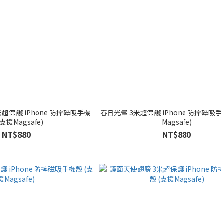
超保護 iPhone 防摔磁吸手機
春日光暈 3米超保護 iPhone 防摔磁吸
(支援Magsafe)
Magsafe)
NT$880
NT$880