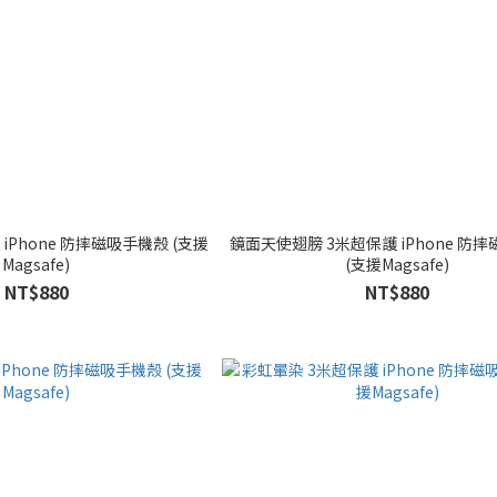
iPhone 防摔磁吸手機殼 (支援
鏡面天使翅膀 3米超保護 iPhone 防
Magsafe)
(支援Magsafe)
NT$880
NT$880