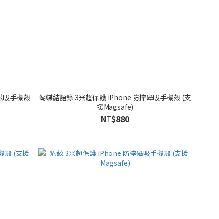
摔磁吸手機殼
蝴蝶結語錄 3米超保護 iPhone 防摔磁吸手機殼 (支
援Magsafe)
NT$880