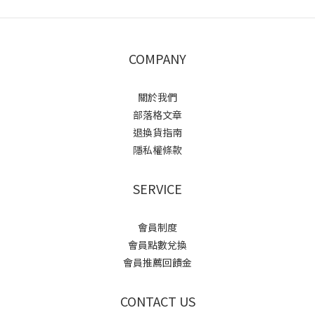
COMPANY
關於我們
部落格文章
退換貨指南
隱私權條款
SERVICE
會員制度
會員點數兌換
會員推薦回饋金
CONTACT US