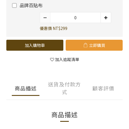
品牌百貼布
優惠價 NT$299
加入購物車
立即購買
加入追蹤清單
送貨及付款方
商品描述
顧客評價
式
商品描述