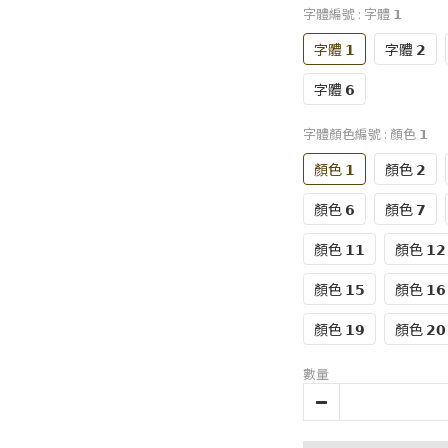
字體編號
: 字體 𝟭
字體 𝟭
字體 𝟮
字體 𝟲
字體顏色編號
: 顏色 𝟭
顏色 𝟭
顏色 𝟮
顏色 𝟲
顏色 𝟳
顏色 𝟭𝟭
顏色 𝟭𝟮
顏色 𝟭𝟱
顏色 𝟭𝟲
顏色 𝟭𝟵
顏色 𝟮𝟬
數量