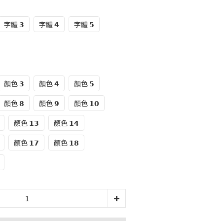
字體 𝟯
字體 𝟰
字體 𝟱
顏色 𝟯
顏色 𝟰
顏色 𝟱
顏色 𝟴
顏色 𝟵
顏色 𝟭𝟬
顏色 𝟭𝟯
顏色 𝟭𝟰
顏色 𝟭𝟳
顏色 𝟭𝟴