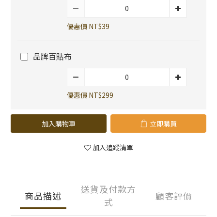
優惠價 NT$39
品牌百貼布
優惠價 NT$299
加入購物車
立即購買
加入追蹤清單
送貨及付款方
商品描述
顧客評價
式