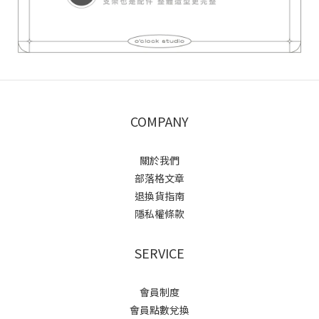
COMPANY
關於我們
部落格文章
退換貨指南
隱私權條款
SERVICE
會員制度
會員點數兌換