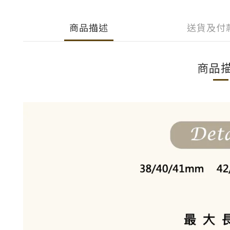
商品描述
送貨及付
商品