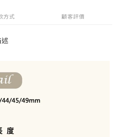
款方式
顧客評價
描述