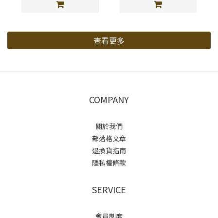
查看更多
COMPANY
關於我們
部落格文章
退換貨指南
隱私權條款
SERVICE
會員制度