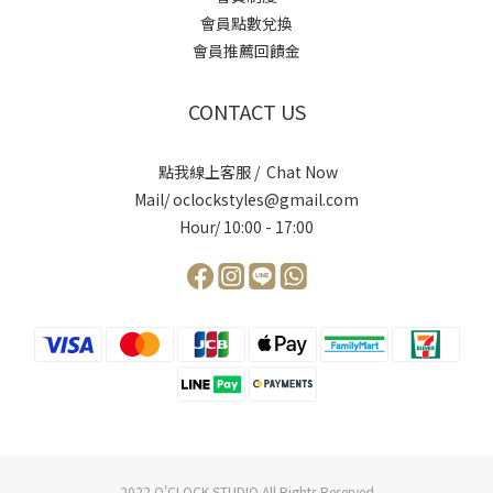
會員點數兌換
會員推薦回饋金
CONTACT US
點我線上客服 / Chat Now
Mail/ oclockstyles@gmail.com
Hour/ 10:00 - 17:00
2022 O'CLOCK STUDIO All Rights Reserved