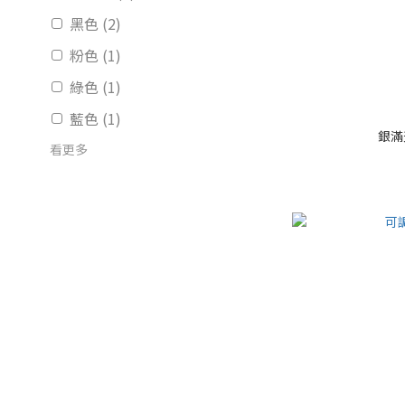
黑色 (2)
粉色 (1)
綠色 (1)
藍色 (1)
銀滿
看更多