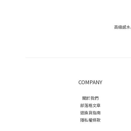
高級感水
COMPANY
關於我們
部落格文章
退換貨指南
隱私權條款