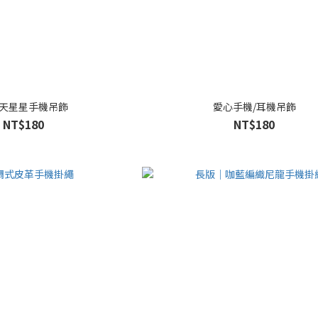
天星星手機吊飾
愛心手機/耳機吊飾
NT$180
NT$180