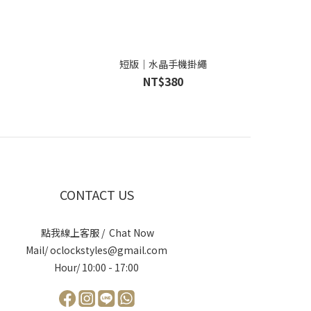
短版｜水晶手機掛繩
NT$380
CONTACT US
點我線上客服 / Chat Now
Mail/ oclockstyles@gmail.com
Hour/ 10:00 - 17:00