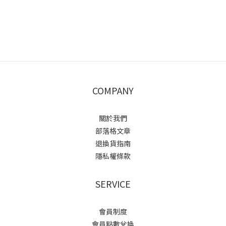
COMPANY
關於我們
部落格文章
退換貨指南
隱私權條款
SERVICE
會員制度
會員點數兌換