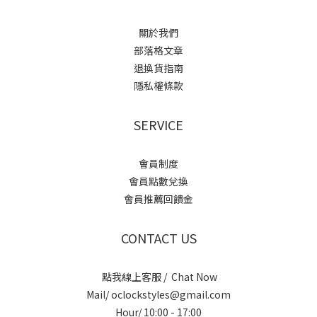
關於我們
部落格文章
退換貨指南
隱私權條款
SERVICE
會員制度
會員點數兌換
會員推薦回饋金
CONTACT US
點我線上客服 / Chat Now
Mail/ oclockstyles@gmail.com
Hour/ 10:00 - 17:00