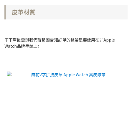
皮革材質
🪧下單後需與我們聯繫💌告知訂單的錶帶是要使用在非Apple
Watch品牌手錶上❗️