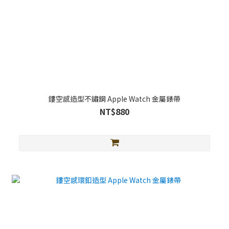
鏤空感造型不鏽鋼 Apple Watch 金屬錶帶
NT$880