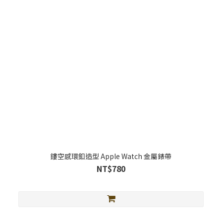
鏤空感環釦造型 Apple Watch 金屬錶帶
NT$780