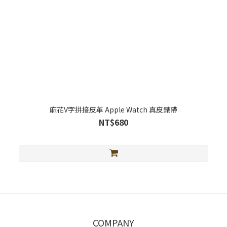
麻花V字拼接皮革 Apple Watch 真皮錶帶
NT$680
COMPANY