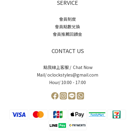
SERVICE
會員制度
會員點數兌換
會員推薦回饋金
CONTACT US
點我線上客服 / Chat Now
Mail/ oclockstyles@gmail.com
Hour/ 10:00 - 17:00