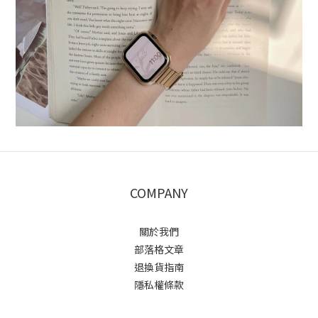
COMPANY
關於我們
部落格文章
退換貨指南
隱私權條款