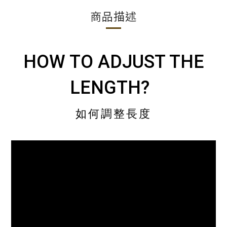
商品描述
HOW TO ADJUST THE
LENGTH?
如何調整長度