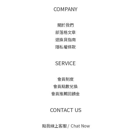
COMPANY
關於我們
部落格文章
退換貨指南
隱私權條款
SERVICE
會員制度
會員點數兌換
會員推薦回饋金
CONTACT US
點我線上客服 / Chat Now