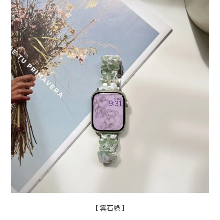
【 雲石綠 】