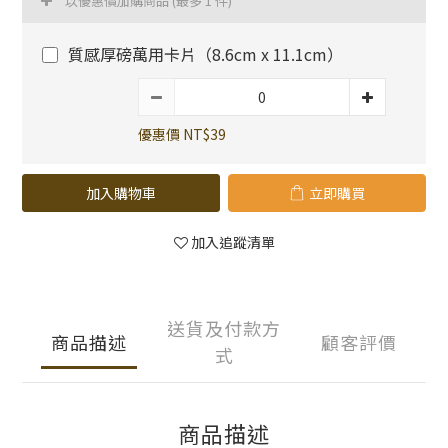
以優惠價加購商品
(最多 1 件)
質感厚磅萬用卡片（8.6cm x 11.1cm）
優惠價 NT$39
加入購物車
立即購買
加入追蹤清單
送貨及付款方
商品描述
顧客評價
式
商品描述