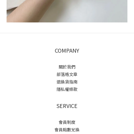
COMPANY
關於我們
部落格文章
退換貨指南
隱私權條款
SERVICE
會員制度
會員點數兌換