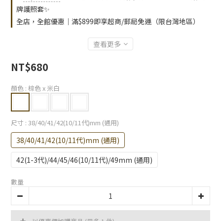
牌護照套✨
全店，全館優惠｜滿$899即享超商/郵局免運（限台灣地區）
查看更多
NT$680
顏色
: 棕色 x 米白
尺寸
: 38/40/41/42(10/11代)mm (通用)
38/40/41/42(10/11代)mm (通用)
42(1-3代)/44/45/46(10/11代)/49mm (通用)
數量