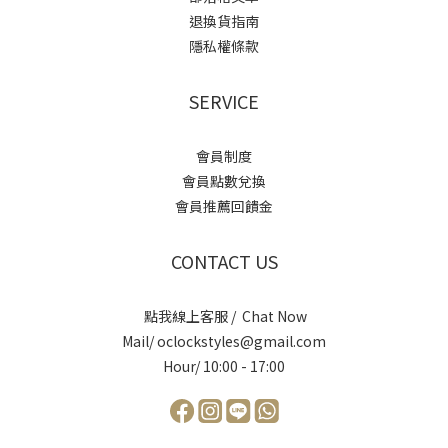
退換貨指南
隱私權條款
SERVICE
會員制度
會員點數兌換
會員推薦回饋金
CONTACT US
點我線上客服 / Chat Now
Mail/ oclockstyles@gmail.com
Hour/ 10:00 - 17:00
立即購買