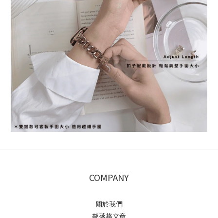
COMPANY
關於我們
部落格文章