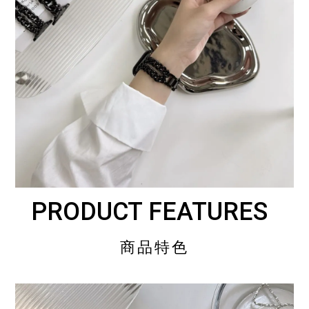
PRODUCT FEATURES
商品特色