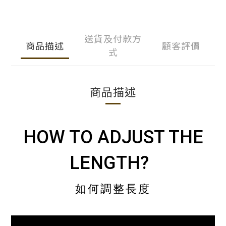
送貨及付款方
商品描述
顧客評價
式
商品描述
HOW TO ADJUST THE
LENGTH?
如何調整長度