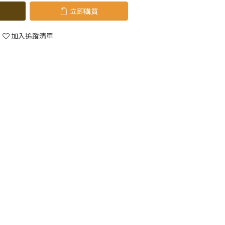
立即購買
加入追蹤清單