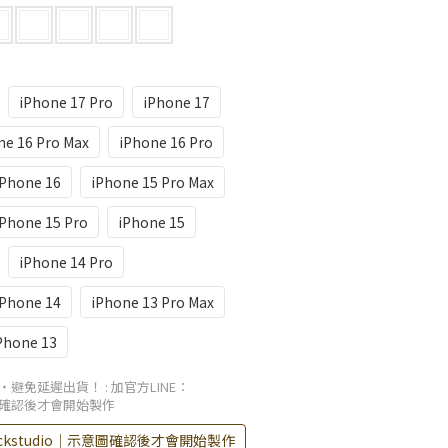
iPhone 17 Pro
iPhone 17
ne 16 Pro Max
iPhone 16 Pro
iPhone 16
iPhone 15 Pro Max
iPhone 15 Pro
iPhone 15
iPhone 14 Pro
iPhone 14
iPhone 13 Pro Max
Phone 13
・避免延遲出貨！
: 加官方LINE：
示意圖確認後才會開始製作
ockstudio｜示意圖確認後才會開始製作