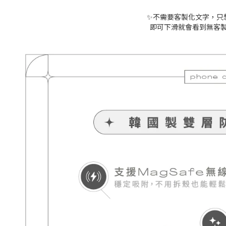
✨不需要客製化文字，只
即可下滑就會看到無客製