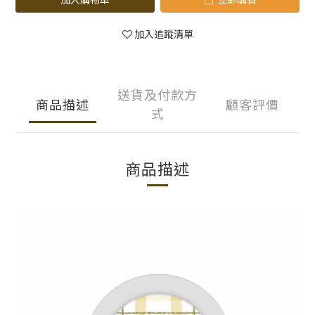
加入追蹤清單
送貨及付款方
商品描述
顧客評價
式
商品描述