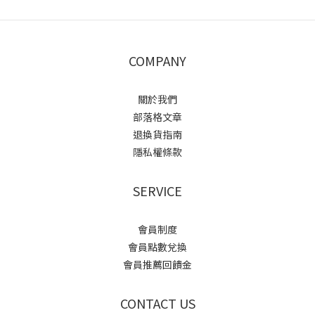
COMPANY
關於我們
部落格文章
退換貨指南
隱私權條款
SERVICE
會員制度
會員點數兌換
會員推薦回饋金
CONTACT US