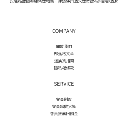
以免造成圖案褪色或損傷，建議使用清水或柔軟布料輕輕清潔
COMPANY
關於我們
部落格文章
退換貨指南
隱私權條款
SERVICE
會員制度
會員點數兌換
會員推薦回饋金