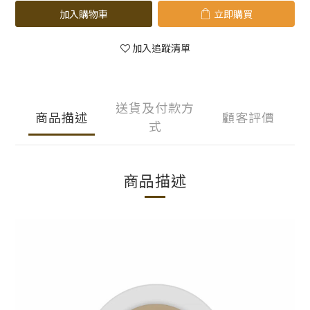
加入購物車
立即購買
加入追蹤清單
送貨及付款方
商品描述
顧客評價
式
商品描述