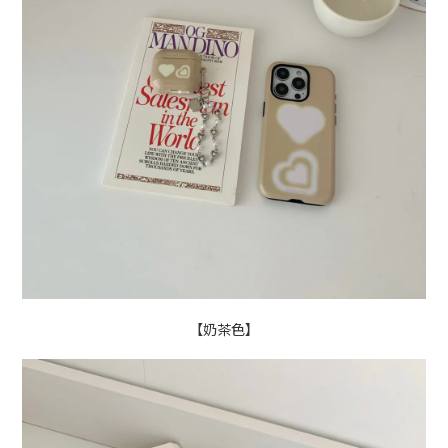
【奶茶色】