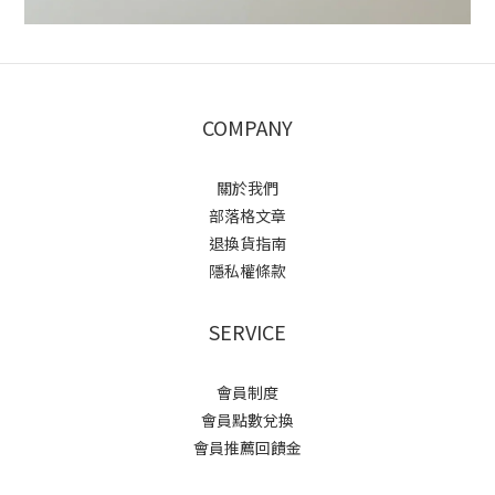
COMPANY
關於我們
部落格文章
退換貨指南
隱私權條款
SERVICE
會員制度
會員點數兌換
會員推薦回饋金