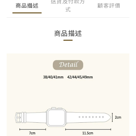
送貨及付款方
商品描述
顧客評價
式
商品描述