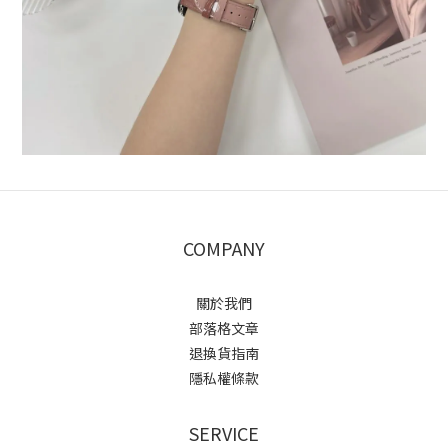
COMPANY
關於我們
部落格文章
退換貨指南
隱私權條款
SERVICE