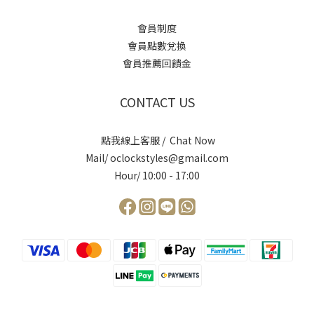
會員制度
會員點數兌換
會員推薦回饋金
CONTACT US
點我線上客服 / Chat Now
Mail/ oclockstyles@gmail.com
Hour/ 10:00 - 17:00