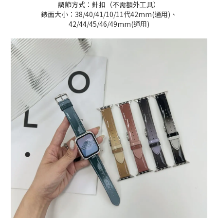
調節方式：針扣（不需額外工具）
錶面大小：38/40/41/10/11代42mm(通用)、
42/44/45/46/49mm(通用)