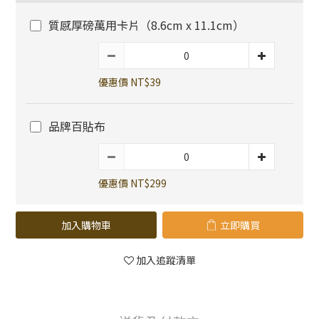
質感厚磅萬用卡片（8.6cm x 11.1cm）
優惠價 NT$39
品牌百貼布
優惠價 NT$299
加入購物車
立即購買
加入追蹤清單