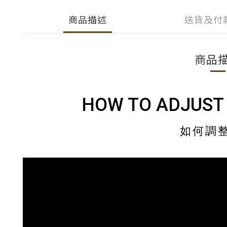
商品描述
送貨及付
商品
HOW TO ADJUST
如何調