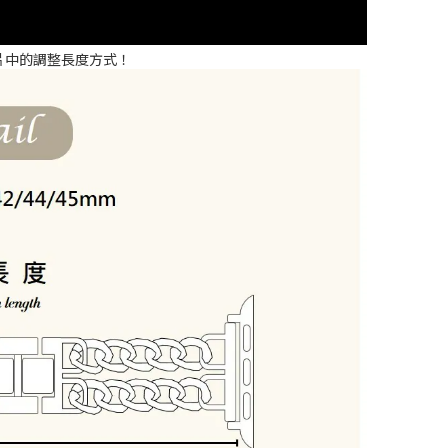
片中的調整長度方式！