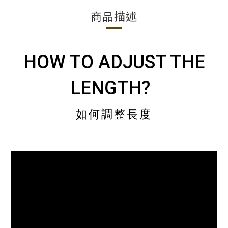
商品描述
HOW TO ADJUST THE
LENGTH?
如何調整長度