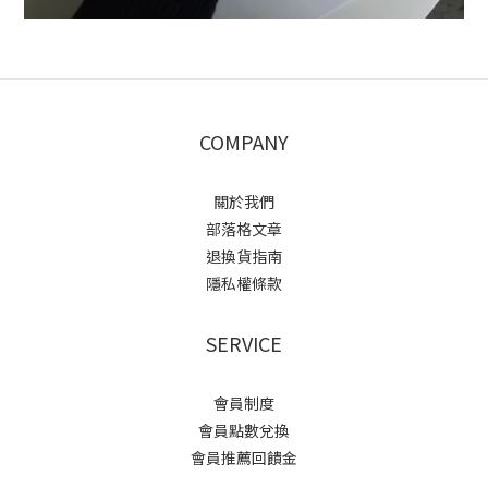
COMPANY
關於我們
部落格文章
退換貨指南
隱私權條款
SERVICE
會員制度
會員點數兌換
會員推薦回饋金