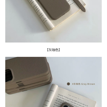
【灰咖色】