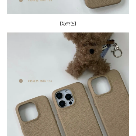
【奶茶色】