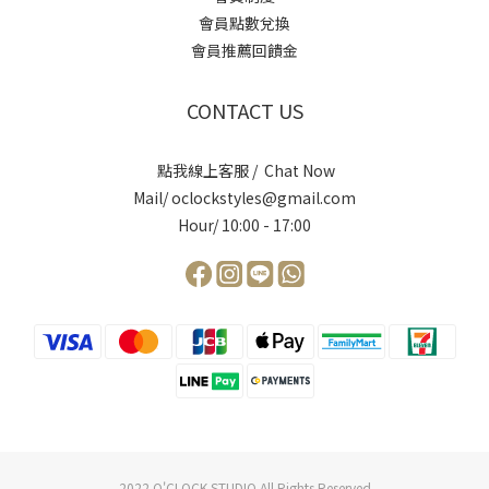
會員點數兌換
會員推薦回饋金
CONTACT US
點我線上客服 / Chat Now
Mail/ oclockstyles@gmail.com
Hour/ 10:00 - 17:00
2022 O'CLOCK STUDIO All Rights Reserved