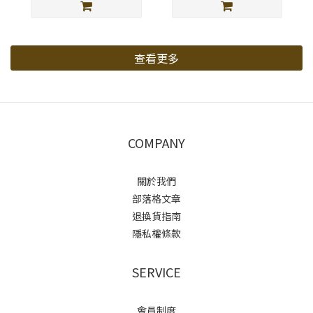
查看更多
COMPANY
關於我們
部落格文章
退換貨指南
隱私權條款
SERVICE
會員制度