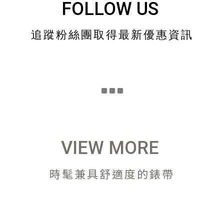
FOLLOW US
追蹤粉絲團取得最新優惠資訊
VIEW MORE
時髦兼具舒適度的錶帶