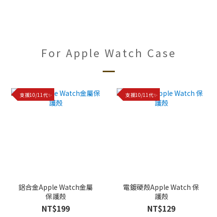
For Apple Watch Case
支援10/11代✨
支援10/11代✨
鋁合金Apple Watch金屬
電鍍硬殼Apple Watch 保
保護殼
護殼
NT$199
NT$129