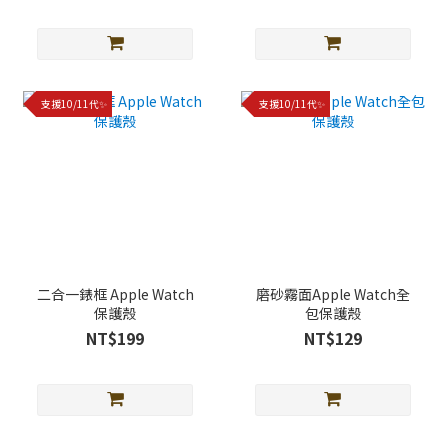
支援10/11代✨
支援10/11代✨
二合一錶框 Apple Watch
磨砂霧面Apple Watch全
保護殼
包保護殼
NT$199
NT$129