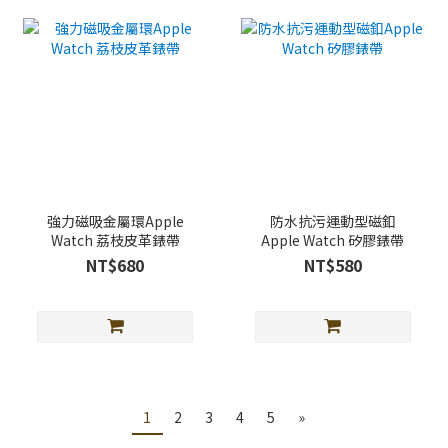
強力磁吸金屬環Apple
防水抗污運動型磁釦
Watch 荔枝皮革錶帶
Apple Watch 矽膠錶帶
NT$680
NT$580
1
2
3
4
5
»