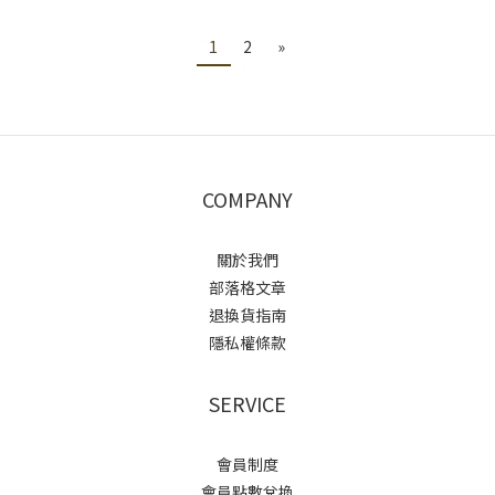
1
2
»
COMPANY
關於我們
部落格文章
退換貨指南
隱私權條款
SERVICE
會員制度
會員點數兌換