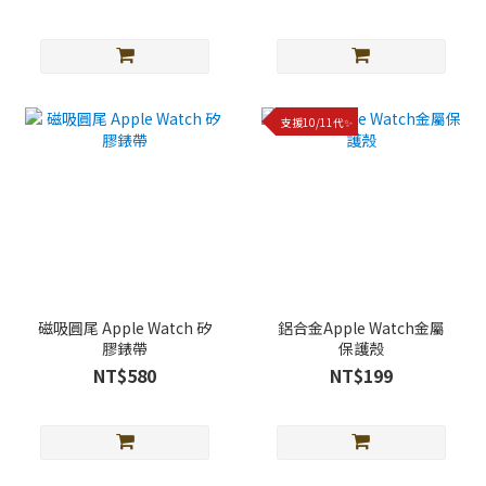
支援10/11代✨
磁吸圓尾 Apple Watch 矽
鋁合金Apple Watch金屬
膠錶帶
保護殼
NT$580
NT$199