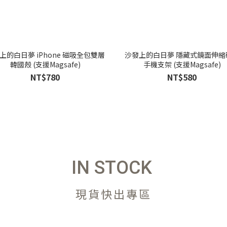
上的白日夢 iPhone 磁吸全包雙層
沙發上的白日夢 隱藏式鏡面伸縮
韓國殼 (支援Magsafe)
手機支架 (支援Magsafe)
NT$780
NT$580
IN STOCK
現貨快出專區