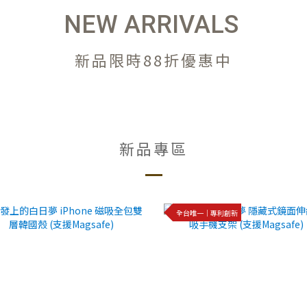
NEW ARRIVALS
新品限時88折優惠中
新品專區
全台唯一｜專利創新