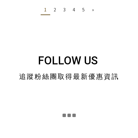
1
2
3
4
5
»
FOLLOW US
追蹤粉絲團取得最新優惠資訊