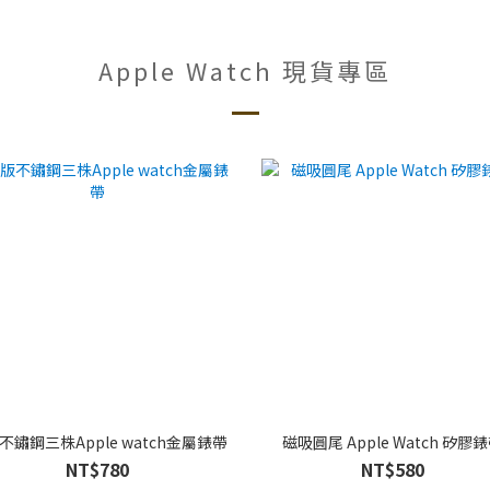
Apple Watch 現貨專區
不鏽鋼三株Apple watch金屬錶帶
磁吸圓尾 Apple Watch 矽膠
NT$780
NT$580