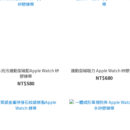
抗污運動型磁釦Apple Watch 矽
運動型磁吸力 Apple Watch 矽
膠錶帶
NT$680
NT$580