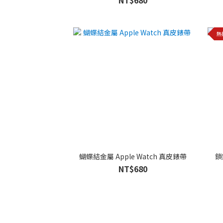
熱
蝴蝶結金屬 Apple Watch 真皮錶帶
鎖
NT$680