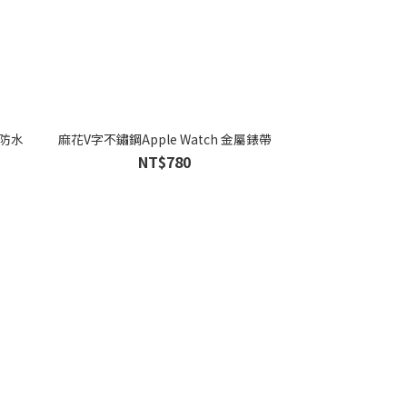
 防水
麻花V字不鏽鋼Apple Watch 金屬錶帶
NT$780