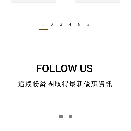
1
2
3
4
5
»
FOLLOW US
追蹤粉絲團取得最新優惠資訊