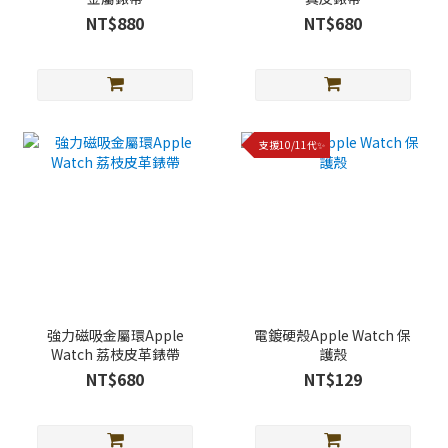
NT$880
NT$680
支援10/11代✨
強力磁吸金屬環Apple
電鍍硬殼Apple Watch 保
Watch 荔枝皮革錶帶
護殼
NT$680
NT$129