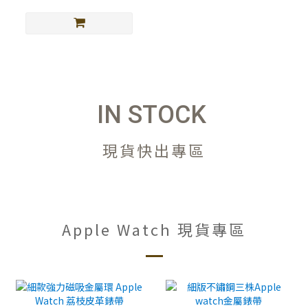
IN STOCK
現貨快出專區
Apple Watch 現貨專區