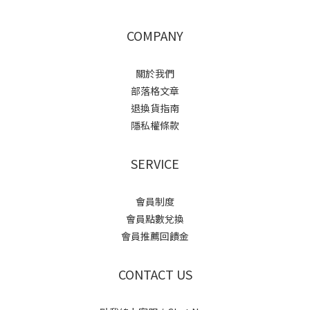
COMPANY
關於我們
部落格文章
退換貨指南
隱私權條款
SERVICE
會員制度
會員點數兌換
會員推薦回饋金
CONTACT US