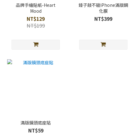
品牌手繪貼紙-Heart
錘子敲不破iPhone滿版鋼
Mood
化膜
NT$129
NT$399
NT$199
滿版鏡頭底座貼
NT$59