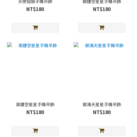
天使翅膀手機吊飾
銀鏤空星星手機吊飾
NT$180
NT$180
黑鏤空星星手機吊飾
銀滿天星星手機吊飾
NT$180
NT$180