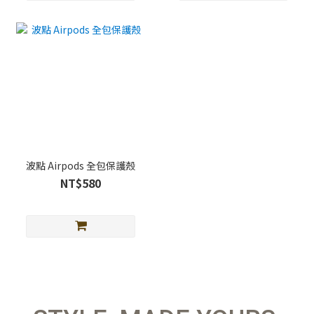
波點 Airpods 全包保護殼
NT$580