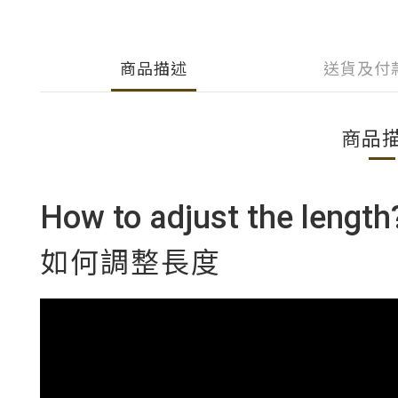
商品描述
送貨及付
商品
How to adjust the length
如何調整長度