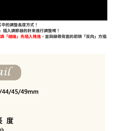
片中的調整長度方式！
」插入調節器的針來進行調整唷！
請「細端」先插入推進
，並與錶帶背面的箭頭「反向」方插