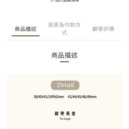
送貨及付款方
商品描述
顧客評價
式
商品描述