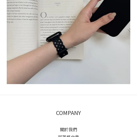
COMPANY
關於我們