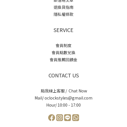
部落格文章
退換貨指南
隱私權條款
SERVICE
會員制度
會員點數兌換
會員推薦回饋金
CONTACT US
點我線上客服 / Chat Now
Mail/ oclockstyles@gmail.com
Hour/ 10:00 - 17:00