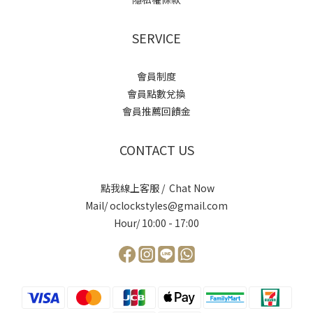
SERVICE
會員制度
會員點數兌換
會員推薦回饋金
CONTACT US
點我線上客服 / Chat Now
Mail/ oclockstyles@gmail.com
Hour/ 10:00 - 17:00