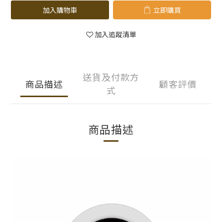
加入購物車
立即購買
加入追蹤清單
送貨及付款方
商品描述
顧客評價
式
商品描述