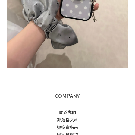
COMPANY
關於我們
部落格文章
退換貨指南
隱私權條款