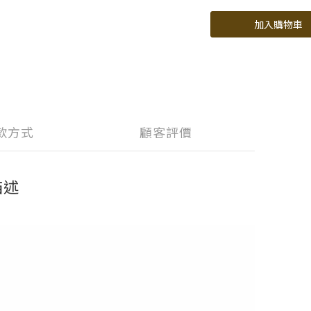
加入購物車
款方式
顧客評價
描述