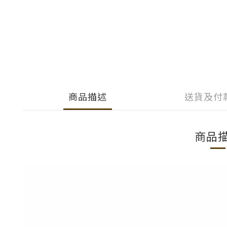
商品描述
送貨及付
商品