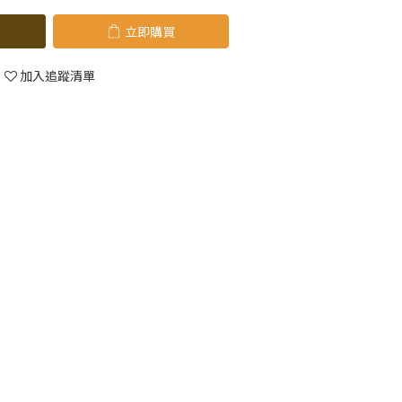
立即購買
加入追蹤清單