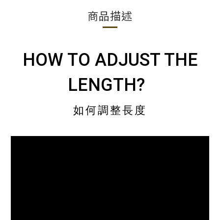
商品描述
HOW TO ADJUST THE
LENGTH?
如何調整長度