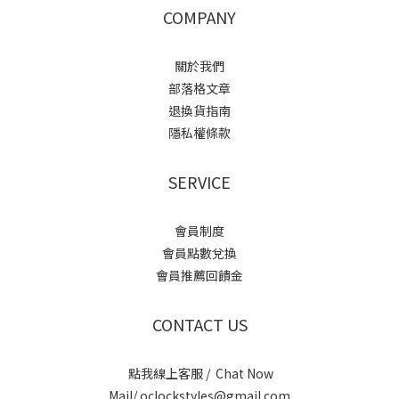
COMPANY
關於我們
部落格文章
退換貨指南
隱私權條款
SERVICE
會員制度
會員點數兌換
會員推薦回饋金
CONTACT US
點我線上客服 / Chat Now
Mail/ oclockstyles@gmail.com