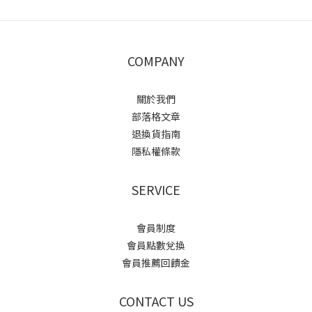
COMPANY
關於我們
部落格文章
退換貨指南
隱私權條款
SERVICE
會員制度
會員點數兌換
會員推薦回饋金
CONTACT US