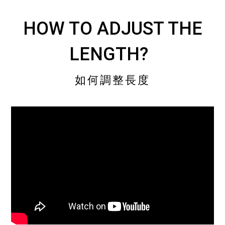
HOW TO ADJUST THE
LENGTH?
如何調整長度