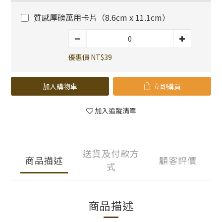
質感厚磅萬用卡片（8.6cm x 11.1cm）
優惠價 NT$39
加入購物車
立即購買
加入追蹤清單
送貨及付款方
商品描述
顧客評價
式
商品描述