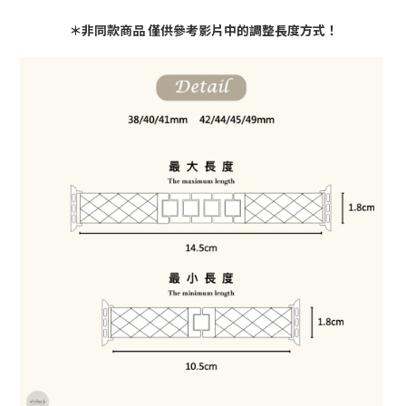
＊非同款商品 僅供參考影片中的調整長度方式！