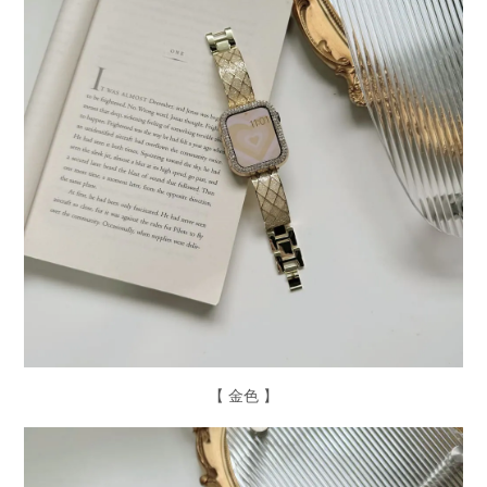
【 金色 】