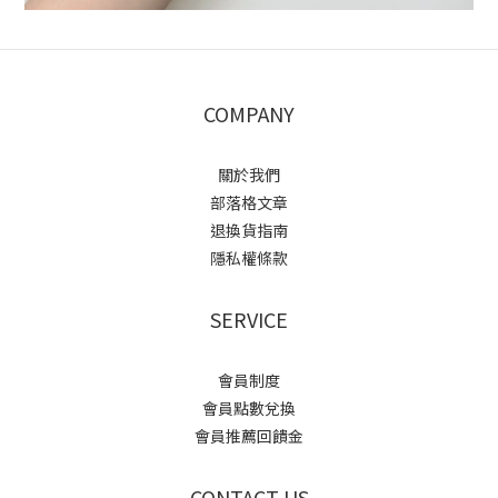
COMPANY
關於我們
部落格文章
退換貨指南
隱私權條款
SERVICE
會員制度
會員點數兌換
會員推薦回饋金
CONTACT US