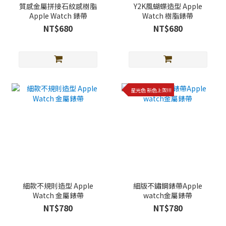
質感金屬拼接石紋感樹脂
Y2K風蝴蝶造型 Apple
Apple Watch 錶帶
Watch 樹脂錶帶
NT$680
NT$680
星光色 新色上架!!!
細款不規則造型 Apple
細版不鏽鋼錶帶Apple
Watch 金屬錶帶
watch金屬錶帶
NT$780
NT$780