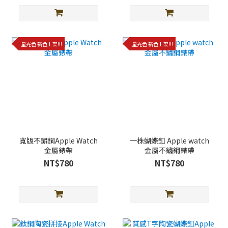
星光色 新色上架!!!
星光色 新色上架!!!
寬版不鏽鋼Apple Watch
一株蝴蝶釦 Apple watch
金屬錶帶
金屬不鏽鋼錶帶
NT$780
NT$780