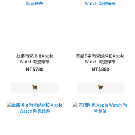
鈦鋼陶瓷拼接Apple
質感T字陶瓷蝴蝶釦Apple
Watch陶瓷錶帶
Watch 陶瓷錶帶
NT$780
NT$880