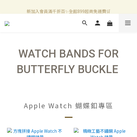
新加入會員滿千折百✨全館899超商免運費🛒
新加入會員滿千折百✨全館899超商免運費🛒
WATCH BANDS FOR
BUTTERFLY BUCKLE
Apple Watch 蝴蝶釦專區