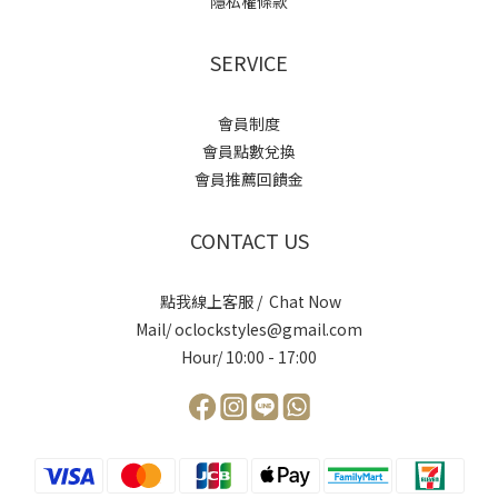
隱私權條款
SERVICE
會員制度
會員點數兌換
會員推薦回饋金
CONTACT US
點我線上客服 / Chat Now
Mail/ oclockstyles@gmail.com
Hour/ 10:00 - 17:00