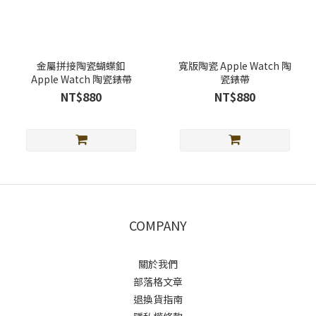
金屬拼接陶瓷蝴蝶釦
寬版陶瓷 Apple Watch 陶
Apple Watch 陶瓷錶帶
瓷錶帶
NT$880
NT$880
COMPANY
關於我們
部落格文章
退換貨指南