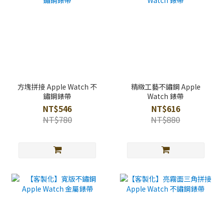
方塊拼接 Apple Watch 不
精緻工藝不鏽鋼 Apple
鏽鋼錶帶
Watch 錶帶
NT$546
NT$616
NT$780
NT$880