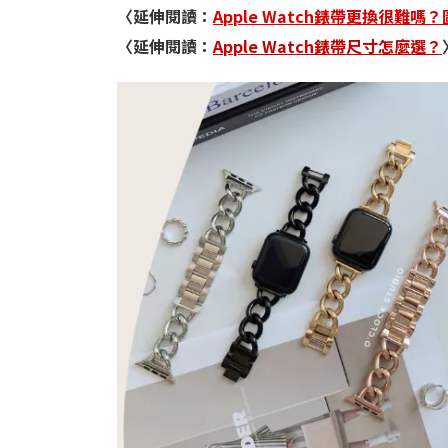
〈延伸閱讀：
Apple Watch錶帶更換很難
〈延伸閱讀：
Apple Watch錶帶尺寸怎麼選？