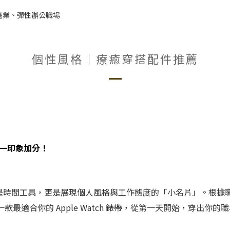
售業、彈性辦公職場
個性風格｜療癒穿搭配件推薦
讓第一印象加分！
h 不只是時間工具，更是展現個人風格與工作態度的「小名片」。
最適合你的 Apple Watch 錶帶，從第一天開始，穿出你的