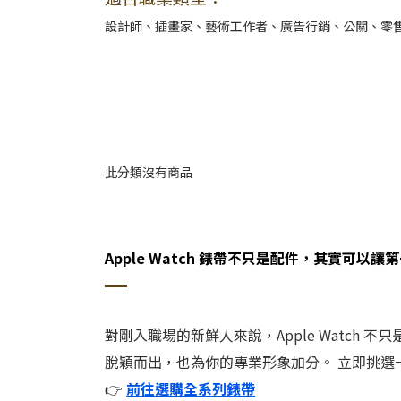
設計師、插畫家、藝術工作者、廣告行銷、公關、零
此分類沒有商品
Apple Watch 錶帶不只是配件，其實可以
對剛入職場的新鮮人來說，Apple Watc
脫穎而出，也為你的專業形象加分。 立即挑選一款
👉
前往選購全系列錶帶