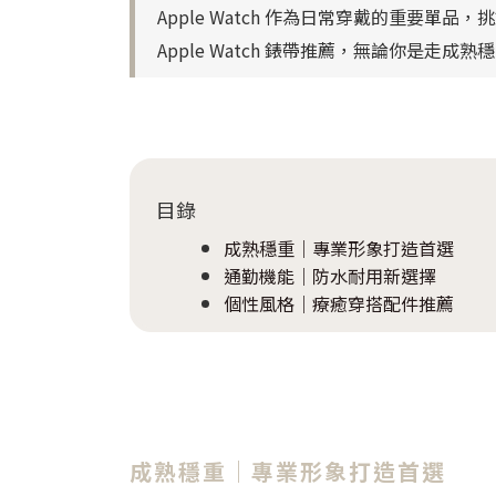
Apple Watch 作為日常穿戴的重要
Apple Watch 錶帶推薦，無論你是
目錄
成熟穩重｜專業形象打造首選
通勤機能｜防水耐用新選擇
個性風格｜療癒穿搭配件推薦
成熟穩重｜專業形象打造首選