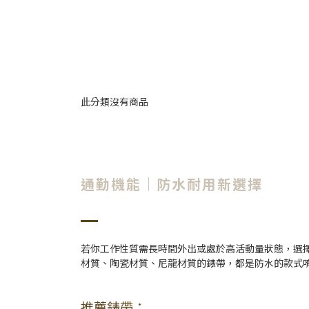
此分類沒有商品
通勤機能｜防水耐用新選擇
若你工作性質需長時間外出或處於高活動量狀態，選
材質、陶瓷材質、尼龍材質的錶帶，都是防水的款式
推薦錶帶：