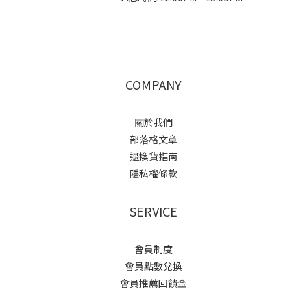
COMPANY
關於我們
部落格文章
退換貨指南
隱私權條款
SERVICE
會員制度
會員點數兌換
會員推薦回饋金