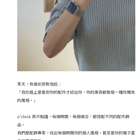
某天，有個女孩對我說：
「我在路上是看到你的配件才認出你，你的東西都散發一種你獨有
的風格。」
o'clock 表示點鐘，每個時間、每個場合，都搭配不同的配件飾
品。
我們是配飾專家，找出每個時間你的個人風格，甚至是你的電子產