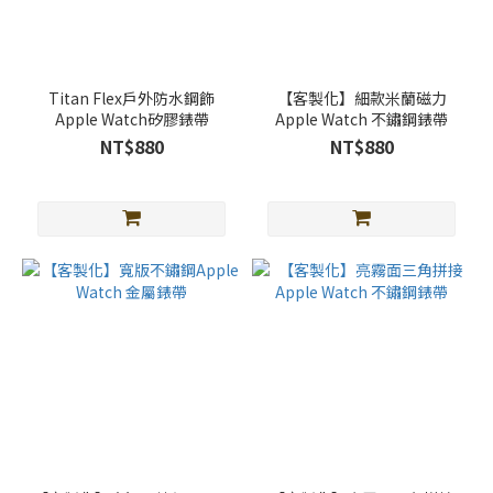
Titan Flex戶外防水鋼飾
【客製化】細款米蘭磁力
Apple Watch矽膠錶帶
Apple Watch 不鏽鋼錶帶
NT$880
NT$880