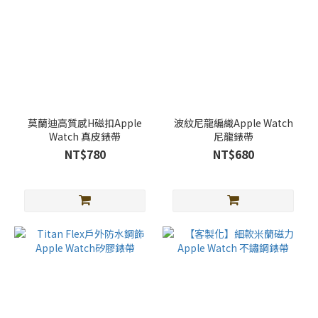
莫蘭迪高質感H磁扣Apple
波紋尼龍編織Apple Watch
Watch 真皮錶帶
尼龍錶帶
NT$780
NT$680