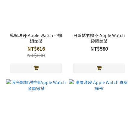
鈦鋼珠鍊 Apple Watch 不鏽
日系透氣鏤空 Apple Watch
鋼錶帶
矽膠錶帶
NT$616
NT$580
NT$880