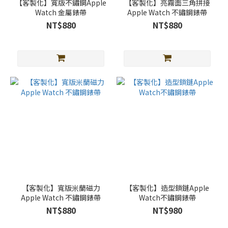
【客製化】寬版不鏽鋼Apple
【客製化】亮霧面三角拼接
Watch 金屬錶帶
Apple Watch 不鏽鋼錶帶
NT$880
NT$880
【客製化】寬版米蘭磁力
【客製化】造型鎖鏈Apple
Apple Watch 不鏽鋼錶帶
Watch不鏽鋼錶帶
NT$880
NT$980