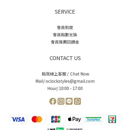
SERVICE
會員制度
會員點數兌換
會員推薦回饋金
CONTACT US
點我線上客服 / Chat Now
Mail/ oclockstyles@gmail.com
Hour/ 10:00 - 17:00