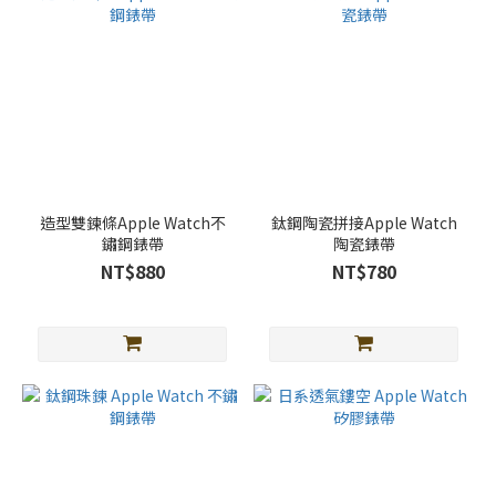
造型雙鍊條Apple Watch不
鈦鋼陶瓷拼接Apple Watch
鏽鋼錶帶
陶瓷錶帶
NT$880
NT$780