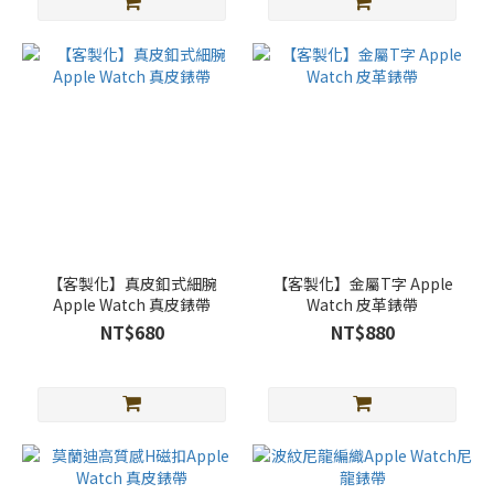
更
多
【客製化】真皮釦式細腕
【客製化】金屬T字 Apple
Apple Watch 真皮錶帶
Watch 皮革錶帶
NT$680
NT$880