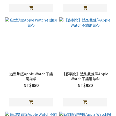
造型鎖鏈Apple Watch不鏽
【客製化】造型雙鍊條Apple
鋼錶帶
Watch不鏽鋼錶帶
NT$880
NT$980