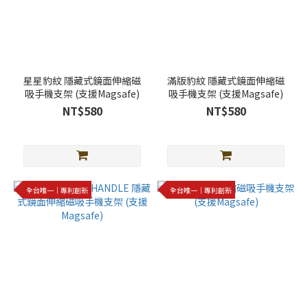
星星豹紋 隱藏式鏡面伸縮磁
滿版豹紋 隱藏式鏡面伸縮磁
吸手機支架 (支援Magsafe)
吸手機支架 (支援Magsafe)
NT$580
NT$580
全台唯一｜專利創新
全台唯一｜專利創新