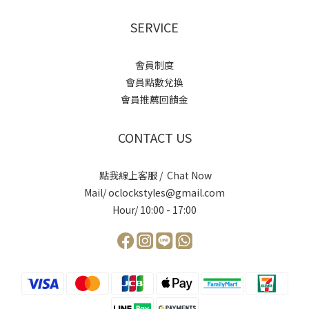
SERVICE
會員制度
會員點數兌換
會員推薦回饋金
CONTACT US
點我線上客服 / Chat Now
Mail/ oclockstyles@gmail.com
Hour/ 10:00 - 17:00