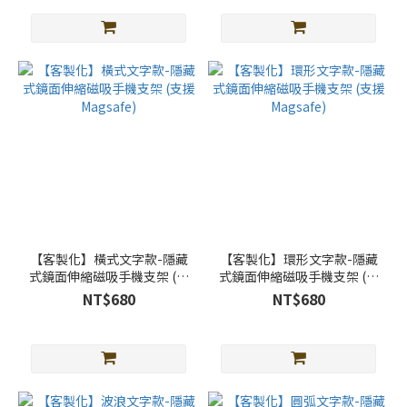
【客製化】橫式文字款-隱藏
【客製化】環形文字款-隱藏
式鏡面伸縮磁吸手機支架 (支
式鏡面伸縮磁吸手機支架 (支
援Magsafe)
援Magsafe)
NT$680
NT$680