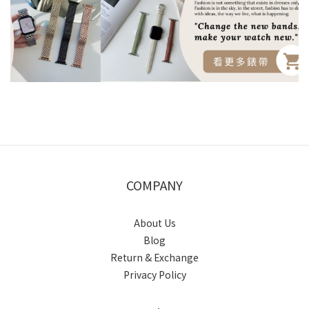
COMPANY
About Us
Blog
Return & Exchange
Privacy Policy