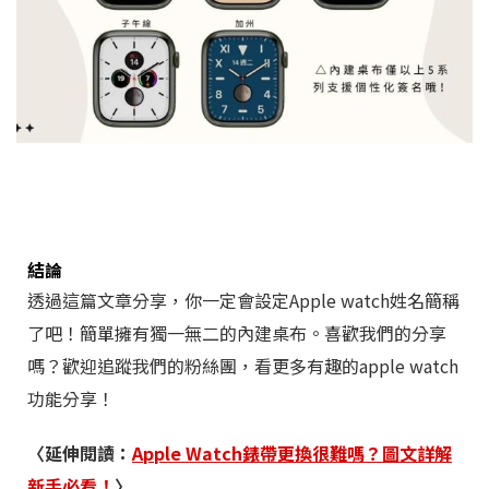
結論
透過這篇文章分享，你一定會設定Apple watch姓名簡稱
了吧！簡單擁有獨一無二的內建桌布。喜歡我們的分享
嗎？歡迎追蹤我們的粉絲團，看更多有趣的apple watch
功能分享！
〈延伸閱讀：
Apple Watch錶帶更換很難嗎？圖文詳解
新手必看！
〉