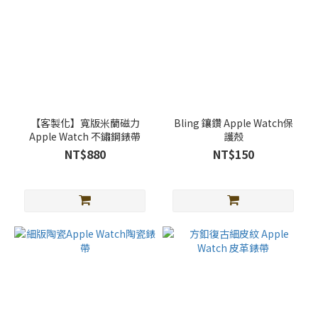
【客製化】寬版米蘭磁力
Bling 鑲鑽 Apple Watch保
Apple Watch 不鏽鋼錶帶
護殼
NT$880
NT$150