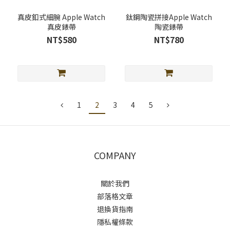
真皮釦式細腕 Apple Watch
鈦鋼陶瓷拼接Apple Watch
真皮錶帶
陶瓷錶帶
NT$580
NT$780
1
2
3
4
5
COMPANY
關於我們
部落格文章
退換貨指南
隱私權條款