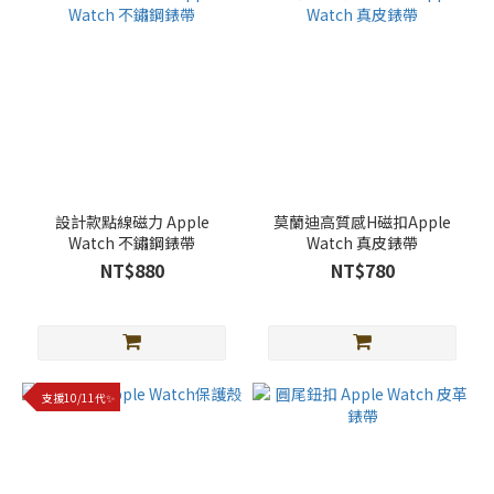
設計款點線磁力 Apple
莫蘭迪高質感H磁扣Apple
Watch 不鏽鋼錶帶
Watch 真皮錶帶
NT$880
NT$780
支援10/11代✨