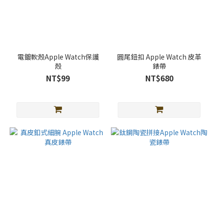
電鍍軟殼Apple Watch保護
圓尾鈕扣 Apple Watch 皮革
殼
錶帶
NT$99
NT$680