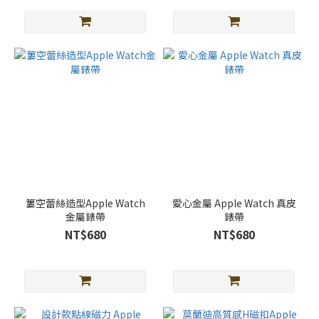
簍空蕾絲造型Apple Watch
愛心金屬 Apple Watch 真皮
金屬錶帶
錶帶
NT$680
NT$680