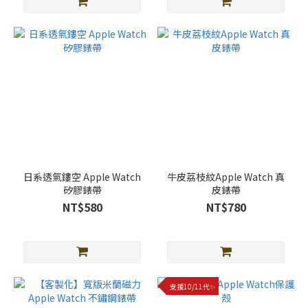
更
多
日系透氣鏤空 Apple Watch
牛皮荔枝紋Apple Watch 真
矽膠錶帶
皮錶帶
NT$580
NT$780
支援10/11代✨