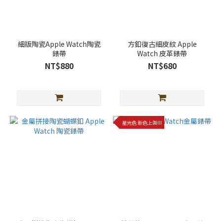
細版陶瓷Apple Watch陶瓷
方釦復古細皮紋 Apple
錶帶
Watch 皮革錶帶
NT$880
NT$680
星光色 新色上架!!!