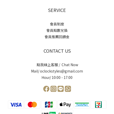
SERVICE
會員制度
會員點數兌換
會員推薦回饋金
CONTACT US
點我線上客服 / Chat Now
Mail/ oclockstyles@gmail.com
Hour/ 10:00 - 17:00