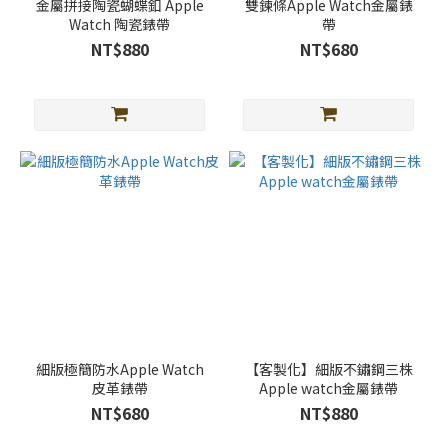
金屬拼接陶瓷蝴蝶釦 Apple
雙鍊條Apple Watch金屬錶
Watch 陶瓷錶帶
帶
NT$880
NT$680
細版極簡防水Apple Watch
【客製化】細版不鏽鋼三株
皮革錶帶
Apple watch金屬錶帶
NT$680
NT$880