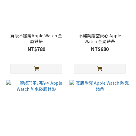
寬版不鏽鋼Apple Watch 金
不鏽鋼鏤空愛心 Apple
屬錶帶
Watch 金屬錶帶
NT$780
NT$680