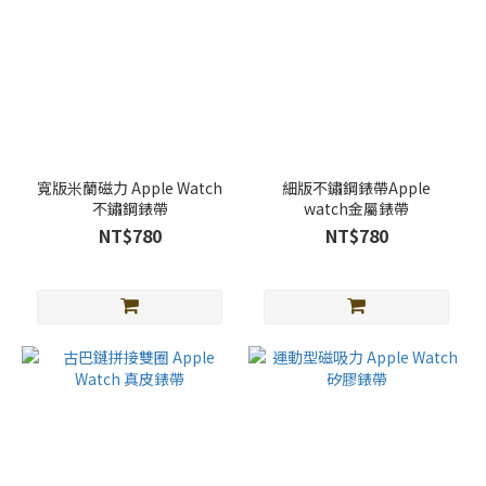
寬版米蘭磁力 Apple Watch
細版不鏽鋼錶帶Apple
不鏽鋼錶帶
watch金屬錶帶
NT$780
NT$780