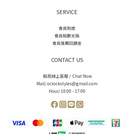
SERVICE
會員制度
會員點數兌換
會員推薦回饋金
CONTACT US
點我線上客服 / Chat Now
Mail/ oclockstyles@gmail.com
Hour/ 10:00 - 17:00