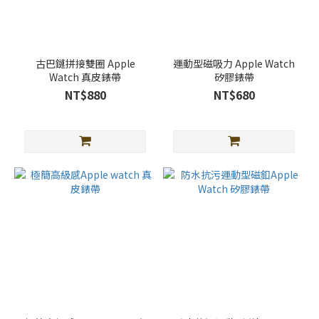
古巴鏈拼接雙圈 Apple
運動型磁吸力 Apple Watch
Watch 真皮錶帶
矽膠錶帶
NT$880
NT$680