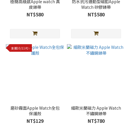
極簡高級感Apple watch 真
防水抗污運動型磁釦Apple
皮錶帶
Watch 矽膠錶帶
NT$580
NT$580
支援10/11代✨
磨砂霧面Apple Watch全包
細款米蘭磁力 Apple Watch
保護殼
不鏽鋼錶帶
NT$129
NT$780