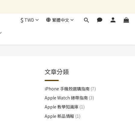
$
TWD
繁體中文
文章分類
iPhone 手機殼選購指南
(7)
Apple Watch 錶帶指南
(3)
Apple 教學知識庫
(1)
Apple 新品情報
(1)